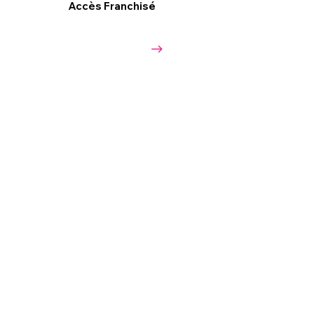
Accès Franchisé