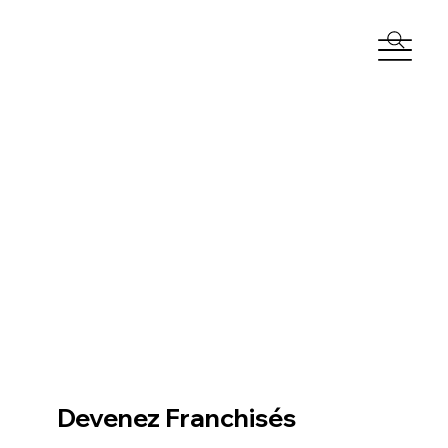
Devenez Franchisés